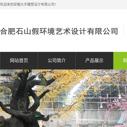
欢迎来到安徽大手雕塑设计有限公司！
网站首页
公司简介
产品展示