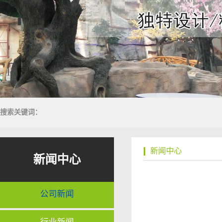
搜索关键词：
新闻中心
新闻中心
公司新闻