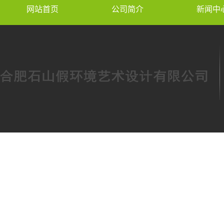
网站首页
公司简介
新闻中