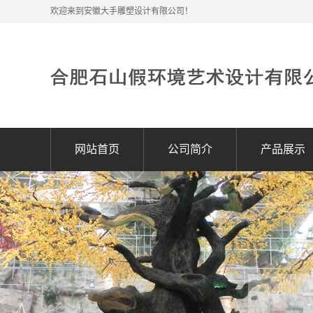
欢迎来到安徽大手雕塑设计有限公司！
网站首页
公司简介
产品展示