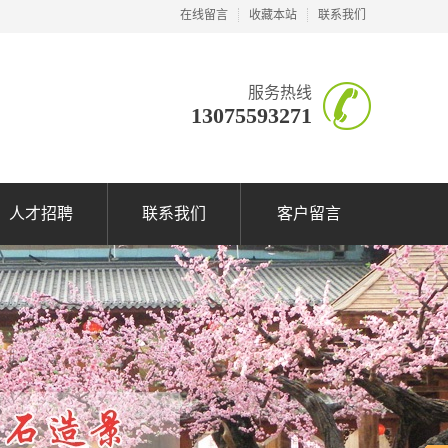
在线留言
收藏本站
联系我们
服务热线
13075593271
人才招聘
联系我们
客户留言