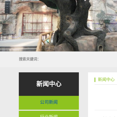
搜索关键词：
新闻中心
新闻中心
公司新闻