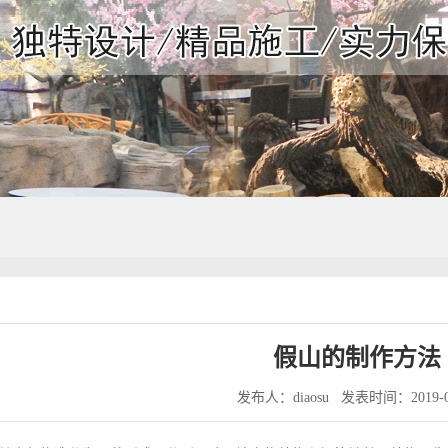
假山的制作方法
发布人：diaosu
发表时间：2019-0