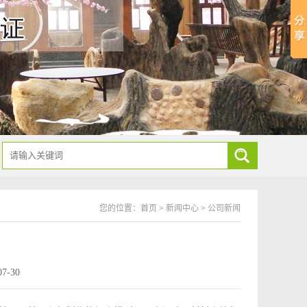
您的位置：
首页
>
新闻中心
>
公司新闻
7-30